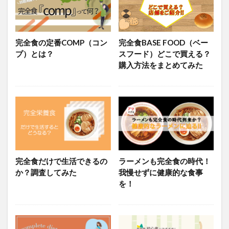
完全食の定番COMP（コン
完全食BASE FOOD（ベー
プ）とは？
スフード）どこで買える？
購入方法をまとめてみた
完全食だけで生活できるの
ラーメンも完全食の時代！
か？調査してみた
我慢せずに健康的な食事
を！