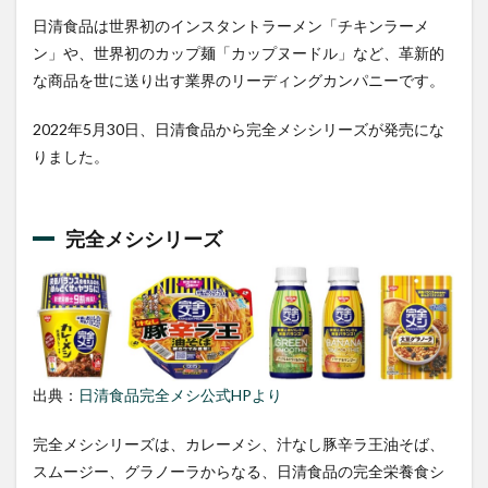
日清食品は世界初のインスタントラーメン「チキンラーメ
ン」や、世界初のカップ麺「カップヌードル」など、革新的
な商品を世に送り出す業界のリーディングカンパニーです。
2022年5月30日、日清食品から完全メシシリーズが発売にな
りました。
完全メシシリーズ
出典：
日清食品完全メシ公式HPより
完全メシシリーズは、カレーメシ、汁なし豚辛ラ王油そば、
スムージー、グラノーラからなる、日清食品の完全栄養食シ