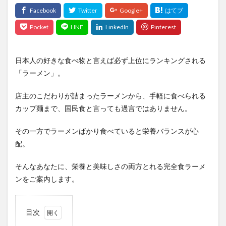
日本人の好きな食べ物と言えば必ず上位にランキングされる
「ラーメン」。
店主のこだわりが詰まったラーメンから、手軽に食べられる
カップ麺まで、国民食と言っても過言ではありません。
その一方でラーメンばかり食べていると栄養バランスが心
配。
そんなあなたに、栄養と美味しさの両方とれる完全食ラーメ
ンをご案内します。
目次
1