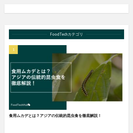
FoodTechカテゴリ
食用ムカデとは？アジアの伝統的昆虫食を徹底解説！