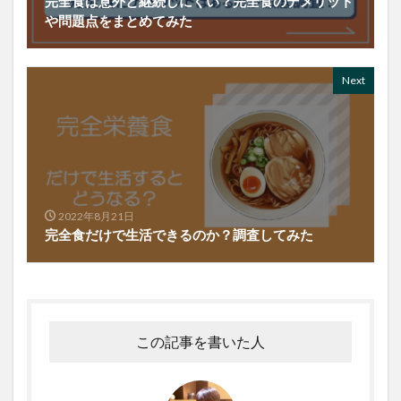
完全食は意外と継続しにくい？完全食のデメリット
や問題点をまとめてみた
Next
2022年8月21日
完全食だけで生活できるのか？調査してみた
この記事を書いた人