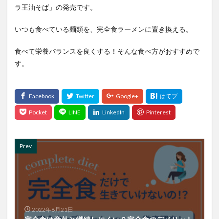
ラ王油そば」の発売です。
いつも食べている麺類を、完全食ラーメンに置き換える。
食べて栄養バランスを良くする！そんな食べ方がおすすめで
す。
Prev
2022年8月21日