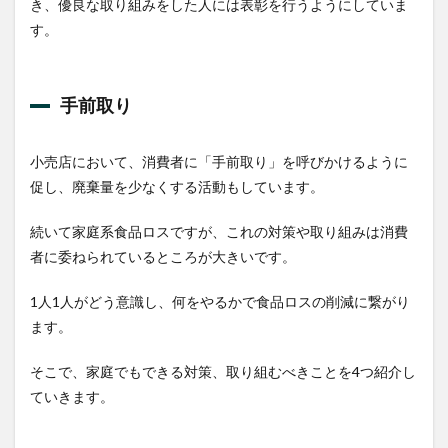
き、優良な取り組みをした人には表彰を行うようにしていま
す。
手前取り
小売店において、消費者に「手前取り」を呼びかけるように
促し、廃棄量を少なくする活動もしています。
続いて家庭系食品ロスですが、これの対策や取り組みは消費
者に委ねられているところが大きいです。
1人1人がどう意識し、何をやるかで食品ロスの削減に繋がり
ます。
そこで、家庭でもできる対策、取り組むべきことを4つ紹介し
ていきます。