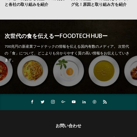
と各社の取り組みを紹介
グ化！原因と取り組み方を紹介
次世代の食を伝えるーFOODTECH HUBー
700兆円の新産業フードテックの情報を伝える国内有数のメディア。 次世代
の「食」について、どこよりも分かりやすく質の高い情報をお伝えしていき
ます。
お問い合わせ