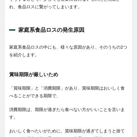
れ、食品ロスに繋がってしまいます。
家庭系食品ロスの発生原因
家庭系食品ロスの中にも、様々な原因があり、そのうちの2つ
を紹介します。
賞味期限が厳しいため
「賞味期限」と「消費期限」があり、賞味期限はおいしく食
べることができる期限で、
消費期限は、期限が過ぎたら食べない方がいいことを言いま
す。
おいしく食べたいがために、賞味期限が過ぎてしまうと捨て