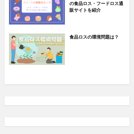
の食品ロス・フードロス通
販サイトを紹介
食品ロスの環境問題は？