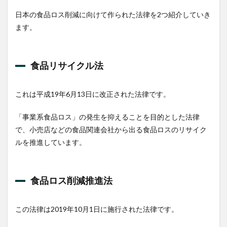
日本の食品ロス削減に向けて作られた法律を2つ紹介していき
ます。
食品リサイクル法
これは平成19年6月13日に改正された法律です。
「事業系食品ロス」の発生を抑えることを目的とした法律
で、小売店などの食品関連会社から出る食品ロスのリサイク
ルを推進しています。
食品ロス削減推進法
この法律は2019年10月1日に施行された法律です。