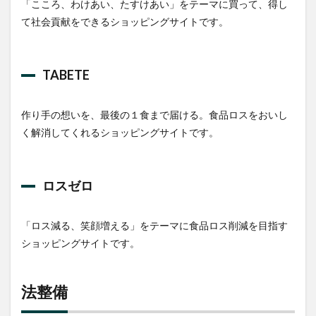
「こころ、わけあい、たすけあい」をテーマに買って、得し
て社会貢献をできるショッピングサイトです。
TABETE
作り手の想いを、最後の１食まで届ける。食品ロスをおいし
く解消してくれるショッピングサイトです。
ロスゼロ
「ロス減る、笑顔増える」をテーマに食品ロス削減を目指す
ショッピングサイトです。
法整備