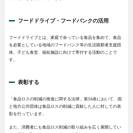
フードドライブ・フードバンクの活用
フードドライブとは、家庭で余っている食品を集めて、食品
を必要としている地域のフードバンク等の生活困窮者支援団
体、子ども食堂、福祉施設に向けて寄付する活動のことで
す。
表彰する
「食品ロスの削減の推進に関する法律」第16条において、国
と地方公共団体は食品ロスの削減に貢献した人に対しての表
彰を行っています。
また、消費者にも食品ロス削減の取り組みを広く展開してい