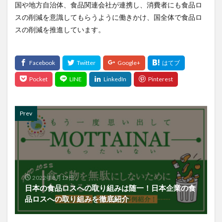
国や地方自治体、食品関連会社が連携し、消費者にも食品ロ
スの削減を意識してもらうように働きかけ、国全体で食品ロ
スの削減を推進しています。
Prev
2022年8月12日
日本の食品ロスへの取り組みは随一！日本企業の食
品ロスへの取り組みを徹底紹介