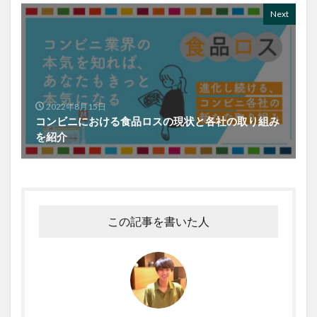
Next
2022年8月15日
コンビニにおける食品ロスの現状と各社の取り組み
を紹介
この記事を書いた人