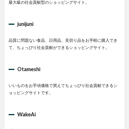
最大級の社会貢献型のショッピングサイト。
junijuni
品質に問題ない食品、日用品、見切り品をお手軽に購入でき
て、ちょっぴり社会貢献ができるショッピングサイト。
Otameshi
いいものをお手頃価格で買えてちょっぴり社会貢献できるシ
ョッピングサイトです。
WakeAi