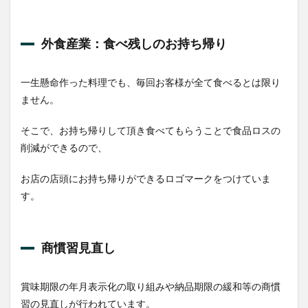
外食産業：食べ残しのお持ち帰り
一生懸命作った料理でも、毎回お客様が全て食べるとは限り
ません。
そこで、お持ち帰りして頂き食べてもらうことで食品ロスの
削減ができるので、
お店の店頭にお持ち帰りができるロゴマークをつけていま
す。
商慣習見直し
賞味期限の年月表示化の取り組みや納品期限の緩和等の商慣
習の見直しが行われています。