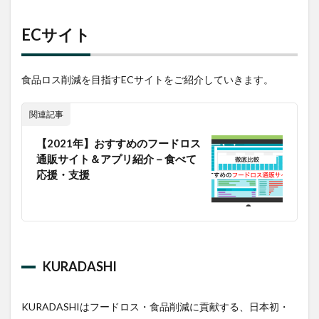
ECサイト
食品ロス削減を目指すECサイトをご紹介していきます。
関連記事
【2021年】おすすめのフードロス
通販サイト＆アプリ紹介－食べて
応援・支援
KURADASHI
KURADASHIはフードロス・食品削減に貢献する、日本初・