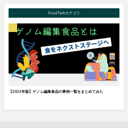
FoodTechカテゴリ
【2022年版】ゲノム編集食品の事例一覧をまとめてみた