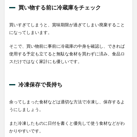
買い物する前に冷蔵庫をチェック
買いすぎてしまうと、賞味期限が過ぎてしまい廃棄すること
になってしまいます。
そこで、買い物前に事前に冷蔵庫の中身を確認し、できれば
使用する予定も立てると無駄な食材を買わずに済み、食品ロ
スだけではなく家計にも優しいです。
冷凍保存で長持ち
余ってしまった食材などは適切な方法で冷凍し、保存するよ
うにしましょう。
また冷凍したものに日付を書くと優先して使う食材などがわ
かりやすいです。