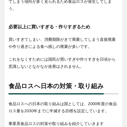
てしまう傾向が多く見られるため食品ロスが発生してしま
う。
必要以上に買いすぎる・作りすぎるため
買いすぎてしまい、消費期限がきて廃棄してしまう直接廃棄
や作り過ぎによる食べ残しの廃棄が多いです。
これをなくすためには国民が買いすぎや作りすぎを日頃から
意識しないとなかなか改善はされません。
食品ロスへ日本の対策・取り組み
食品ロスへの日本の取り組みは国としては、2000年度の食品
ロス量を2030年までに半減する目標を設定しています。
事業系食品ロスの対策や取り組みを紹介していきます