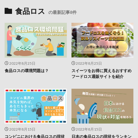
食品ロス
の最新記事8件
2022年8月25日
2022年8月25日
食品ロスの環境問題は？
スイーツをお得に買えるおすすめ
フードロス通販サイトを紹介
2022年8月15日
2022年8月15日
コンビニにおける食品ロスの現状
日本の食品ロスの現状をランキン