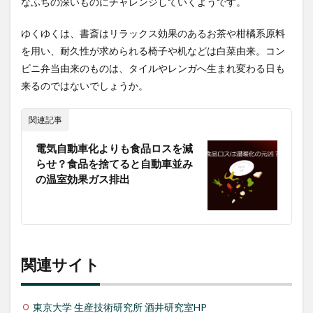
なふちの深いものにチャレンジしていくようです。
ゆくゆくは、書斎はリラックス効果のあるお茶や柑橘系原料
を用い、耐久性が求められる椅子や机などは白菜由来。コン
ビニ弁当由来のものは、タイルやレンガへ生まれ変わる日も
来るのではないでしょうか。
関連記事
電気自動車化よりも食品ロスを減
らせ？食品を捨てると自動車並み
の温室効果ガス排出
関連サイト
東京大学 生産技術研究所 酒井研究室HP