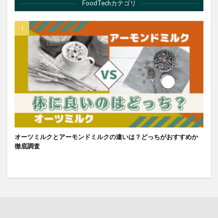
FoodTechカテゴリ
オーツミルクとアーモンドミルクの違いは？どっちがおすすめか
徹底調査