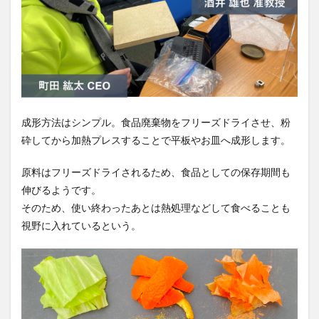
成形方法はシンプル。食品廃棄物をフリーズドライさせ、粉
砕してから加熱プレスすることで平板やお皿へ成形します。
原料はフリーズドライされるため、食品としての保存期間も
伸びるようです。
そのため、使い終わったあとは熱処理などして食べることも
視野に入れているという。