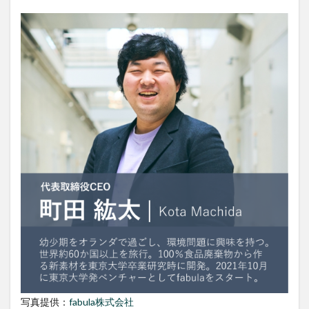
写真提供：
fabula株式会社