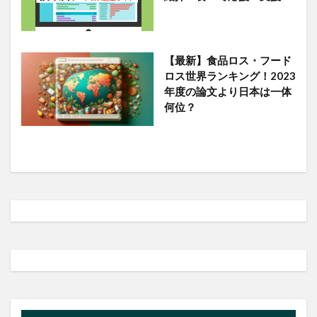
【最新】食品ロス・フード
ロス世界ランキング！2023
年度の論文より日本は一体
何位？