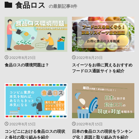
食品ロス
の最新記事8件
2022年8月25日
2022年8月25日
食品ロスの環境問題は？
スイーツをお得に買えるおすすめ
フードロス通販サイトを紹介
2022年8月15日
2022年8月15日
コンビニにおける食品ロスの現状
日本の食品ロスの現状をランキン
と各社の取り組みを紹介
グ化！原因と取り組み方を紹介