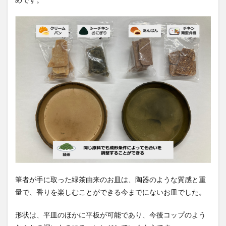
筆者が手に取った緑茶由来のお皿は、陶器のような質感と重
量で、香りを楽しむことができる今までにないお皿でした。
形状は、平皿のほかに平板が可能であり、今後コップのよう