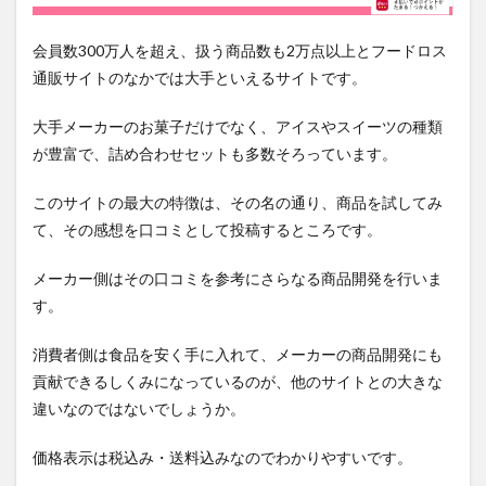
会員数300万人を超え、扱う商品数も2万点以上とフードロス
通販サイトのなかでは大手といえるサイトです。
大手メーカーのお菓子だけでなく、アイスやスイーツの種類
が豊富で、詰め合わせセットも多数そろっています。
このサイトの最大の特徴は、その名の通り、商品を試してみ
て、その感想を口コミとして投稿するところです。
メーカー側はその口コミを参考にさらなる商品開発を行いま
す。
消費者側は食品を安く手に入れて、メーカーの商品開発にも
貢献できるしくみになっているのが、他のサイトとの大きな
違いなのではないでしょうか。
価格表示は税込み・送料込みなのでわかりやすいです。