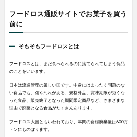
フードロス通販サイトでお菓子を買う
前に
そもそもフードロスとは
フードロスとは、まだ食べられるのに捨てられてしまう食品
のことをいいます。
日本は流通管理の厳しい国です。中身にはまったく問題のな
い食品でも、傷や汚れがある、規格外品、賞味期限が短くな
った食品、販売終了となった期間限定商品など、さまざまな
理由で廃棄となる食品がたくさんあります。
フードロス大国ともいわれており、年間の食糧廃棄量は600万
トンにものぼります。