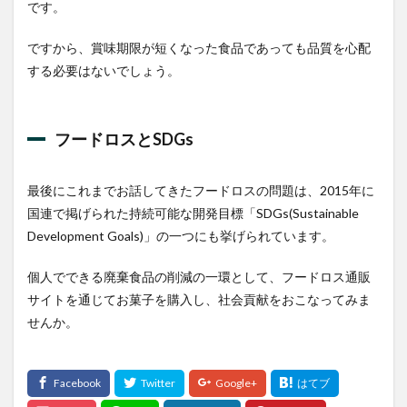
です。
ですから、賞味期限が短くなった食品であっても品質を心配
する必要はないでしょう。
フードロスとSDGs
最後にこれまでお話してきたフードロスの問題は、2015年に
国連で掲げられた持続可能な開発目標「SDGs(Sustainable
Development Goals)」の一つにも挙げられています。
個人でできる廃棄食品の削減の一環として、フードロス通販
サイトを通じてお菓子を購入し、社会貢献をおこなってみま
せんか。