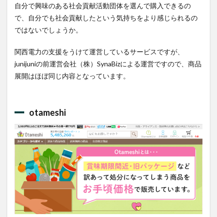
自分で興味のある社会貢献活動団体を選んで購入できるの
で、自分でも社会貢献したという気持ちをより感じられるの
ではないでしょうか。
関西電力の支援をうけて運営しているサービスですが、
junijuniの前運営会社（株）SynaBizによる運営ですので、商品
展開はほぼ同じ内容となっています。
otameshi