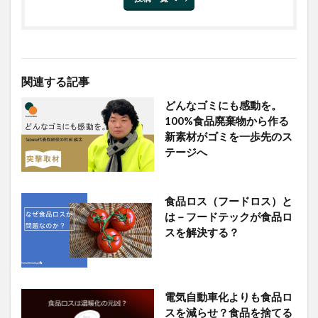
関連する記事
どんなゴミにも感動を。
100%食品廃棄物から作る
新素材がゴミを一歩先のス
テージへ
食品ロス（フードロス）と
は－フードテックが食品ロ
スを解決する？
電気自動車化よりも食品ロ
スを減らせ？食品を捨てる