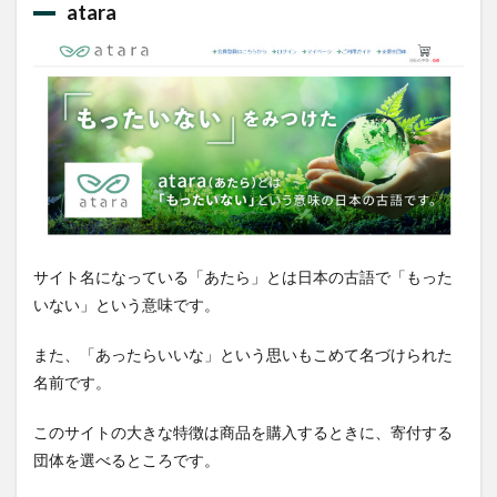
atara
サイト名になっている「あたら」とは日本の古語で「もった
いない」という意味です。
また、「あったらいいな」という思いもこめて名づけられた
名前です。
このサイトの大きな特徴は商品を購入するときに、寄付する
団体を選べるところです。