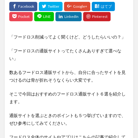
「フードロス削減ってよく聞くけど、どうしたらいいの？」
「フードロスの通販サイトってたくさんありすぎて選べな
い」
数あるフードロス通販サイトから、自分に合ったサイトを見
つけるのは骨が折れそうなくらい大変です。
そこで今回はおすすめのフードロス通販サイト６選を紹介し
ます。
通販サイトを選ぶときのポイントも５つ挙げていますので、
ぜひ参考にしてみてください。
フードロス全体のサイトやアプリはこちらの記事で紹介して