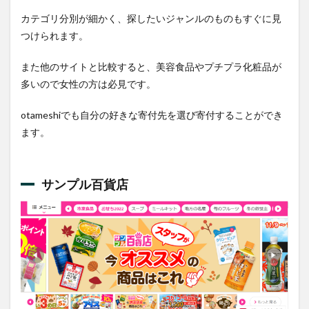
カテゴリ分別が細かく、探したいジャンルのものもすぐに見
つけられます。
また他のサイトと比較すると、美容食品やプチプラ化粧品が
多いので女性の方は必見です。
otameshiでも自分の好きな寄付先を選び寄付することができ
ます。
サンプル百貨店