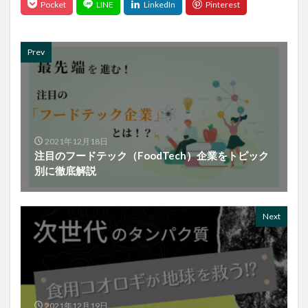
Prev
2021年12月18日
注目のフードテック（FoodTech）企業をトピック
別に徹底解説
Next
2021年12月19日