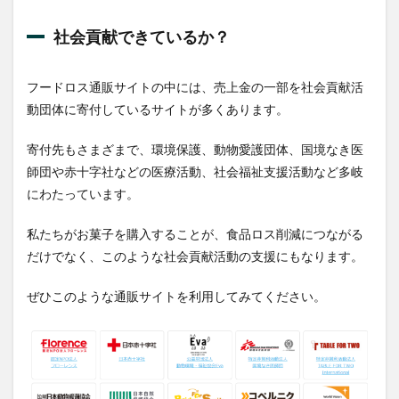
社会貢献できているか？
フードロス通販サイトの中には、売上金の一部を社会貢献活
動団体に寄付しているサイトが多くあります。
寄付先もさまざまで、環境保護、動物愛護団体、国境なき医
師団や赤十字社などの医療活動、社会福祉支援活動など多岐
にわたっています。
私たちがお菓子を購入することが、食品ロス削減につながる
だけでなく、このような社会貢献活動の支援にもなります。
ぜひこのような通販サイトを利用してみてください。