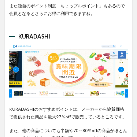
また独自のポイント制度「ちょっプルポイント」もあるので
会員となるとさらにお得に利用できますね。
KURADASHI
KURADASHIのおすすめポイントは、メーカーから協賛価格
で提供された商品を最大97％offで販売しているところです。
また、他の商品についても半額や70～80％offの商品がほとん