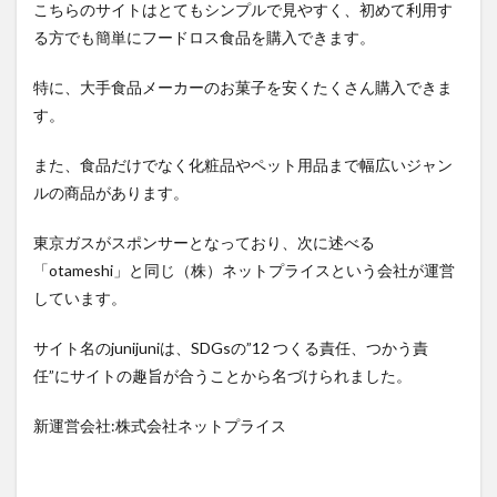
こちらのサイトはとてもシンプルで見やすく、初めて利用す
る方でも簡単にフードロス食品を購入できます。
特に、大手食品メーカーのお菓子を安くたくさん購入できま
す。
また、食品だけでなく化粧品やペット用品まで幅広いジャン
ルの商品があります。
東京ガスがスポンサーとなっており、次に述べる
「otameshi」と同じ（株）ネットプライスという会社が運営
しています。
サイト名のjunijuniは、SDGsの”12 つくる責任、つかう責
任”にサイトの趣旨が合うことから名づけられました。
新運営会社:株式会社ネットプライス