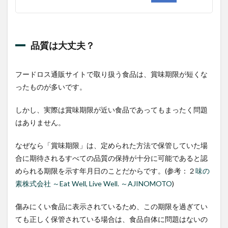
品質は大丈夫？
フードロス通販サイトで取り扱う食品は、賞味期限が短くな
ったものが多いです。
しかし、実際は賞味期限が近い食品であってもまったく問題
はありません。
なぜなら「賞味期限」は、定められた方法で保管していた場
合に期待されるすべての品質の保持が十分に可能であると認
められる期限を示す年月日のことだからです。(参考：２
味の
素株式会社 ～Eat Well, Live Well. ～AJINOMOTO
)
傷みにくい食品に表示されているため、この期限を過ぎてい
ても正しく保管されている場合は、食品自体に問題はないの