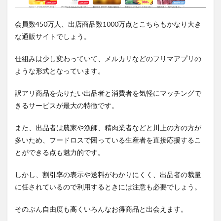
会員数450万人、出店商品数1000万点とこちらもかなり大き
な通販サイトでしょう。
仕組みは少し変わっていて、メルカリなどのフリマアプリの
ような形式となっています。
訳アリ商品を売りたい出品者と消費者を気軽にマッチングで
きるサービスが最大の特徴です。
また、出品者は農家や漁師、精肉業者などと川上の方の方が
多いため、フードロスで困っている生産者を直接応援するこ
とができる点も魅力的です。
しかし、割引率の表示や送料がわかりにくく、出品者の裁量
に任されているので利用するときには注意も必要でしょう。
そのぶん自由度も高くいろんなお得商品と出会えます。