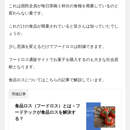
これは国民全員が毎日茶碗１杯分の食糧を廃棄しているのと
変わらない量です。
これだけの食品が廃棄されていると皆さんは知っていたでし
ょうか。
少し意識を変えるだけでフードロスは削減できます。
フードロス通販サイトでお菓子を購入するのも大きな社会貢
献となります。
食品ロスについてはこちらの記事で解説しています。
関連記事
食品ロス（フードロス）とは－フ
ードテックが食品ロスを解決す
る？