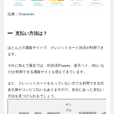
出典：
Otameshi
支払い方法は？
ほとんどの通販サイトで、クレジットカード決済が利用でき
ます。
それに加えて最近では、ID決済(Paypay、楽天ペイ、d払いな
ど)が利用できる通販サイトも増えてきています。
また、クレジットカードをもっていない方でも利用できる代
金引換やコンビニ払いもありますので、自分にあった支払い
方法を見つけられるでしょう。
サン
プル
junijuni
atara
otameshi
KURADADHI
Let