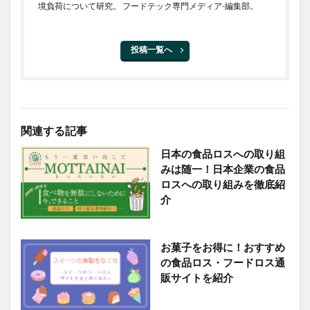
境負荷について研究。 フードテック専門メディア-編集部。
投稿一覧へ
関連する記事
日本の食品ロスへの取り組
みは随一！日本企業の食品
ロスへの取り組みを徹底紹
介
お菓子をお得に！おすすめ
の食品ロス・フードロス通
販サイトを紹介