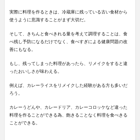
実際に料理を作るときは、冷蔵庫に残っている古い食材から
使うように意識することがまず大切だ。
そして、きちんと食べきれる量を考えて調理することは、食
べ残し予防になるだけでなく、食べすぎによる健康問題の改
善にもなる。
もし、残ってしまった料理があったら、リメイクをすると違
ったおいしさが味わえる。
例えば、カレーライスをリメイクした経験がある方も多いだ
ろう。
カレーうどんや、カレードリア、カレーコロッケなど違った
料理を作ることができる為、飽きることなく料理を食べきる
ことができる。