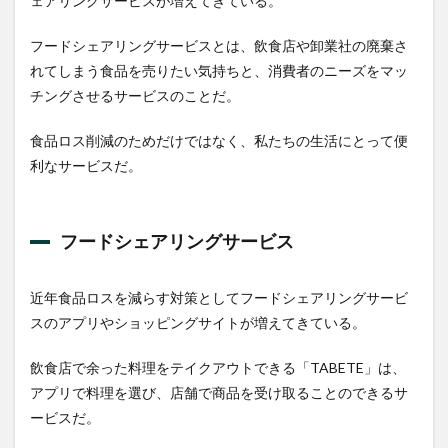
ェアリングサービスが増えてきている。
フードシェアリングサービスとは、飲食店や卸業社の廃棄さ
れてしまう食品を売りたい気持ちと、消費者のニーズをマッ
チングさせるサービスのことだ。
食品ロス削減のためだけではなく、私たちの生活にとって便
利なサービスだ。
フードシェアリングサービス
近年食品ロスを減らす対策としてフードシェアリングサービ
スのアプリやショッピングサイトが増えてきている。
飲食店で余った料理をテイクアウトできる「TABETE」は、
アプリで料理を選び、店舗で商品を受け取ることのできるサ
ービスだ。