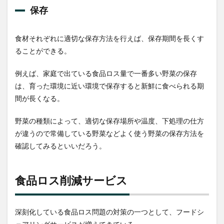
保存
食材それぞれに適切な保存方法を行えば、保存期間を長くす
ることができる。
例えば、家庭で出ている食品ロス量で一番多い野菜の保存
は、育った環境に近い環境で保存すると新鮮に食べられる期
間が長くなる。
野菜の種類によって、適切な保存場所や温度、下処理の仕方
が違うので常備している野菜などよく使う野菜の保存方法を
確認してみるといいだろう。
食品ロス削減サービス
深刻化している食品ロス問題の対策の一つとして、フードシ