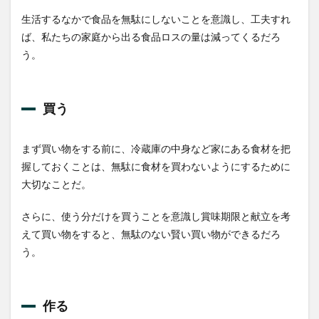
生活するなかで食品を無駄にしないことを意識し、工夫すれ
ば、私たちの家庭から出る食品ロスの量は減ってくるだろ
う。
買う
まず買い物をする前に、冷蔵庫の中身など家にある食材を把
握しておくことは、無駄に食材を買わないようにするために
大切なことだ。
さらに、使う分だけを買うことを意識し賞味期限と献立を考
えて買い物をすると、無駄のない賢い買い物ができるだろ
う。
作る