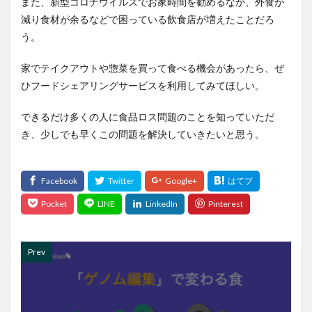
また、新型コロナウイルスでお家時間を勧めるなか、外食が
減り食材が余るなどで困っている飲食店が増えたことだろ
う。
家でテイクアウトや惣菜を買って食べる機会があったら、ぜ
ひフードシェアリングサービスを利用してみてほしい。
できるだけ多くの人に食品ロス問題のことを知っていただ
き、少しでも早くこの問題を解決していきたいと思う。
Prev