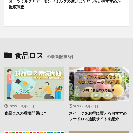
オーツミルクとアーモンドミルクの違いは？どっちがおすすめか
徹底調査
食品ロス
の最新記事8件
2022年8月25日
2022年8月25日
食品ロスの環境問題は？
スイーツをお得に買えるおすすめ
フードロス通販サイトを紹介