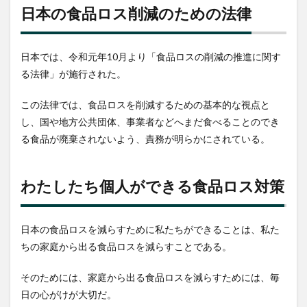
日本の食品ロス削減のための法律
日本では、令和元年10月より「食品ロスの削減の推進に関す
る法律」が施行された。
この法律では、食品ロスを削減するための基本的な視点と
し、国や地方公共団体、事業者などへまだ食べることのでき
る食品が廃棄されないよう、責務が明らかにされている。
わたしたち個人ができる食品ロス対策
日本の食品ロスを減らすために私たちができることは、私た
ちの家庭から出る食品ロスを減らすことである。
そのためには、家庭から出る食品ロスを減らすためには、毎
日の心がけが大切だ。