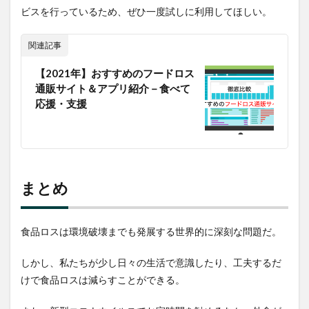
ビスを行っているため、ぜひ一度試しに利用してほしい。
関連記事
【2021年】おすすめのフードロス
通販サイト＆アプリ紹介－食べて
応援・支援
まとめ
食品ロスは環境破壊までも発展する世界的に深刻な問題だ。
しかし、私たちが少し日々の生活で意識したり、工夫するだ
けで食品ロスは減らすことができる。