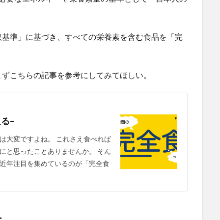
取基準」に基づき、すべての栄養素を含む食品を「完
まずこちらの記事を参考にしてみてほしい。
る–
は大変ですよね。 これさえ食べれば
にと思ったことありませんか。 そん
近年注目を集めているのが「完全食