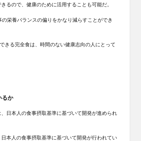
できるので、健康のために活用することも可能だ。
事の栄養バランスの偏りをかなり減らすことができ
ができる完全食は、時間のない健康志向の人にとって
いるか
は、日本人の食事摂取基準に基づいて開発が進められ
、日本人の食事摂取基準に基づいて開発が行われてい