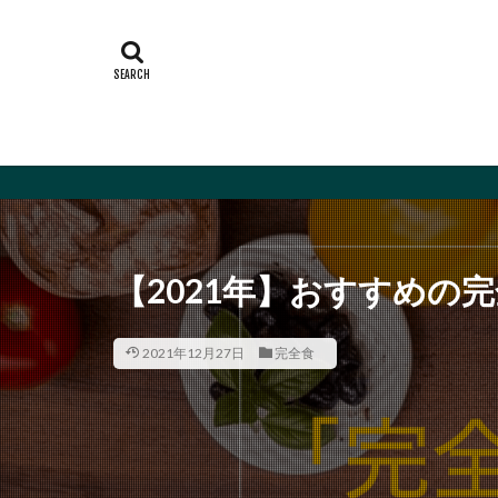
【2021年】おすすめの
2021年12月27日
完全食