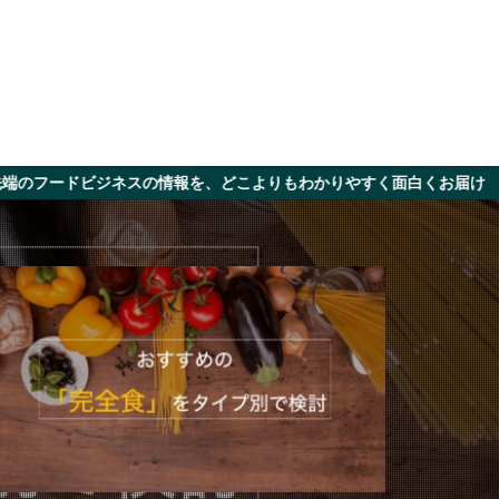
ネスの情報を、どこよりもわかりやすく面白くお届け