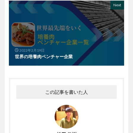
Next
2022年2月19日
世界の培養肉ベンチャー企業
この記事を書いた人