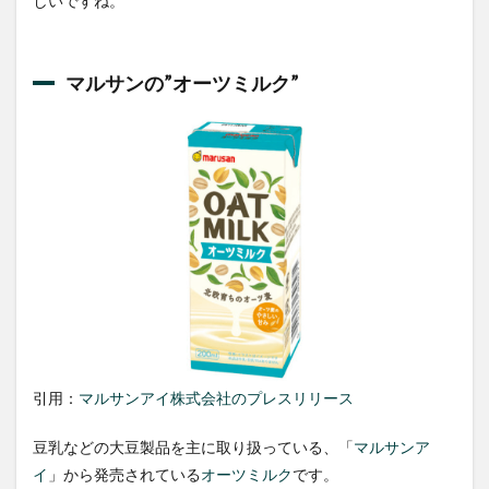
しいですね。
マルサンの”オーツミルク”
引用：
マルサンアイ株式会社のプレスリリース
豆乳などの大豆製品を主に取り扱っている、「
マルサンア
イ
」から発売されている
オーツミルク
です。