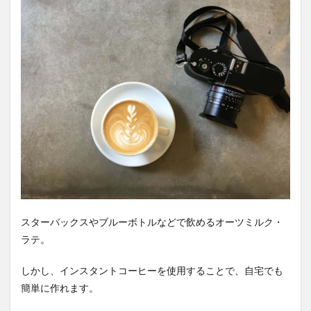
スターバックスやブルーボトルなどで飲めるオーツミルク・
ラテ。
しかし、インスタントコーヒーを使用することで、自宅でも
簡単に作れます。