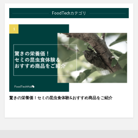
FoodTechカテゴリ
驚きの栄養価！セミの昆虫食体験&おすすめ商品をご紹介