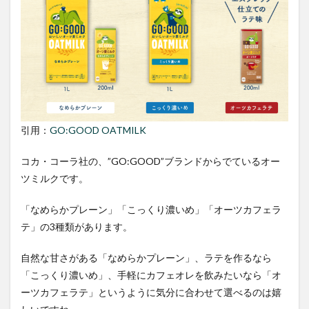
引用：
GO:GOOD OATMILK
コカ・コーラ社の、”GO:GOOD”ブランドからでているオー
ツミルクです。
「なめらかプレーン」「こっくり濃いめ」「オーツカフェラ
テ」の3種類があります。
自然な甘さがある「なめらかプレーン」、ラテを作るなら
「こっくり濃いめ」、手軽にカフェオレを飲みたいなら「オ
ーツカフェラテ」というように気分に合わせて選べるのは嬉