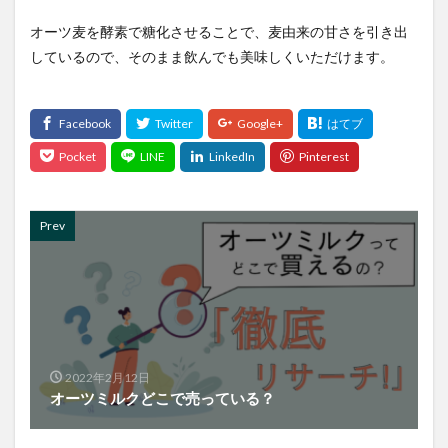
オーツ麦を酵素で糖化させることで、麦由来の甘さを引き出
しているので、そのまま飲んでも美味しくいただけます。
Prev
2022年2月12日
オーツミルクどこで売っている？