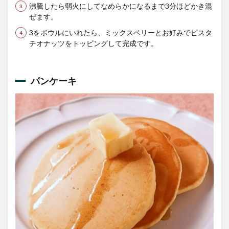
沸騰したら弱火にしてなめらかになるまで3分ほどかき混
ぜます。
3をボウルにいれたら、ミックスベリーとお好みでピスタ
チオナッツをトッピングして完成です。
パンケーキ