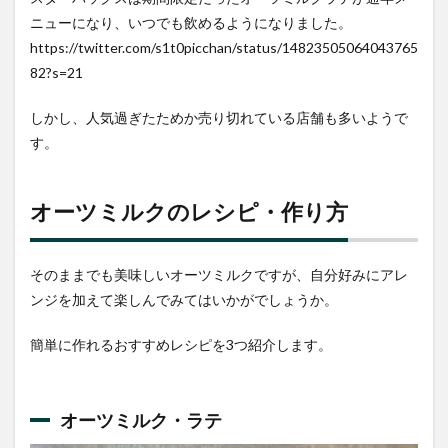
ニューになり、いつでも飲めるようになりました。
https://twitter.com/s1t0picchan/status/14823505064043765
82?s=21
しかし、人気過ぎたためか売り切れている店舗も多いようで
す。
オーツミルクのレシピ・作り方
そのままでも美味しいオーツミルクですが、自分好みにアレ
ンジを加えて楽しんでみてはいかがでしょうか。
簡単に作れるおすすめレシピを3つ紹介します。
オーツミルク・ラテ