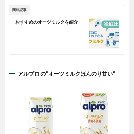
関連記事
おすすめのオーツミルクを紹介
アルプロ
の”
オーツミルクほんのり甘い
“