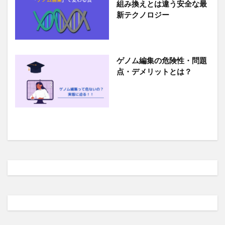
組み換えとは違う安全な最
新テクノロジー
ゲノム編集の危険性・問題
点・デメリットとは？