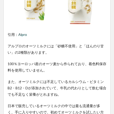
引用：
Alpro
アルプロのオーツミルクには「砂糖不使用」と「ほんのり甘
い」の2種類があります。
100％ヨーロッパ産のオーツ麦から作られており、着色料保存
料を使用していません。
また、オーツミルクには不足しているカルシウム・ビタミン
B2・B12・Dが添加されていて、牛乳の代わりとして飲む場合
でも不足なく栄養がとれますね。
日本で販売しているオーツミルクの中では最も流通量が多
く、手に入りやすいので、初めてオーツミルクを試したい方