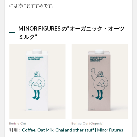
には特におすすめです。
MINOR FIGURES の”オーガニック・オーツ
ミルク”
引用：
Coffee, Oat Milk, Chai and other stuff | Minor Figures