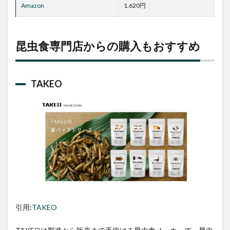
Amazon
1,620円
昆虫食専門店からの購入もおすすめ
TAKEO
引用:
TAKEO