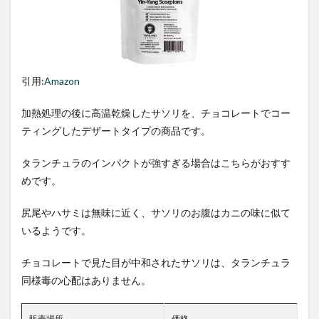
引用:
Amazon
加熱処理の後に高温乾燥したサソリを、チョコレートでコー
ティングしたデザートタイプの商品です。
タランチュラのインパクトが強すぎる場合はこちらがおすす
めです。
尻尾やハサミは無味に近く、サソリのお腹はカニの味に似て
いるようです。
チョコレートで見た目が中和されたサソリは、タランチュラ
同様毒の心配はありません。
販売場所
価格