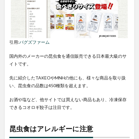
引用:
バグズファーム
国内外のメーカーの昆虫食を通信販売できる日本最大級のサ
イトです。
先に紹介したTAKEOやMNHの他にも、様々な商品を取り扱
い、昆虫食の品数は450種類を超えます。
お酒や塩など、他サイトでは買えない商品もあり、冷凍保存
できるコオロギ餃子は注目です。
昆虫食はアレルギーに注意