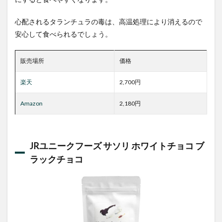
心配されるタランチュラの毒は、高温処理により消えるので
安心して食べられるでしょう。
販売場所
価格
楽天
2,700円
Amazon
2,180円
JRユニークフーズ サソリ ホワイトチョコ ブ
ラックチョコ