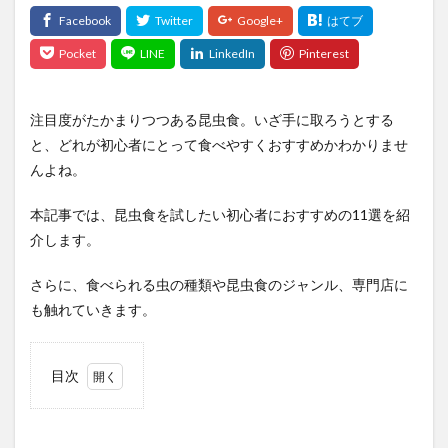
注目度がたかまりつつある昆虫食。いざ手に取ろうとする
と、どれが初心者にとって食べやすくおすすめかわかりませ
んよね。
本記事では、昆虫食を試したい初心者におすすめの11選を紹
介します。
さらに、食べられる虫の種類や昆虫食のジャンル、専門店に
も触れていきます。
目次
1
おす
すめ