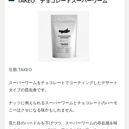
TAKEO チョコレートスーパーワーム
引用:
TAKEO
スーパーワームをチョコレートでコーティングしたデザート
タイプの昆虫食です。
ナッツに例えられるスーパーワームとチョコレートのハーモ
ニーはクセになる味かもしれません。
見た目のハードルを下げつつ、スーパーワームの存在感を味