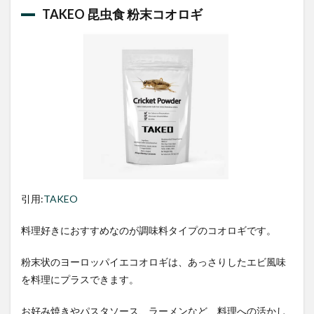
TAKEO 昆虫食 粉末コオロギ
引用:
TAKEO
料理好きにおすすめなのが調味料タイプのコオロギです。
粉末状のヨーロッパイエコオロギは、あっさりしたエビ風味
を料理にプラスできます。
お好み焼きやパスタソース、ラーメンなど、料理への活かし