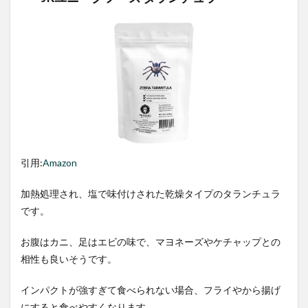
引用:
Amazon
加熱処理され、塩で味付けされた乾燥タイプのタランチュラ
です。
お腹はカニ、足はエビの味で、マヨネーズやケチャップとの
相性も良いそうです。
インパクトが強すぎて食べられない場合、フライやから揚げ
にすると食べやすくなります。