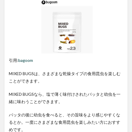
引用:
bagoom
MIXED BUGSは、さまざまな乾燥タイプの食用昆虫を楽しむ
ことができます。
MIXED BUGSなら、塩で薄く味付けされたバッタと幼虫を一
緒に味わうことができます。
バッタの後に幼虫を食べると、その旨味をより感じやすくな
るとか。一度にさまざまな食用昆虫を楽しみたい方におすす
めです。