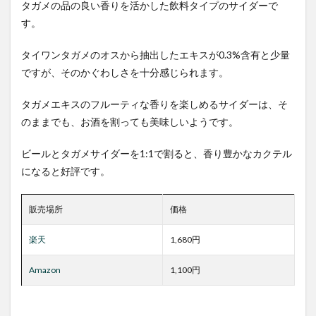
タガメの品の良い香りを活かした飲料タイプのサイダーで
す。
タイワンタガメのオスから抽出したエキスが0.3%含有と少量
ですが、そのかぐわしさを十分感じられます。
タガメエキスのフルーティな香りを楽しめるサイダーは、そ
のままでも、お酒を割っても美味しいようです。
ビールとタガメサイダーを1:1で割ると、香り豊かなカクテル
になると好評です。
販売場所
価格
楽天
1,680円
Amazon
1,100円