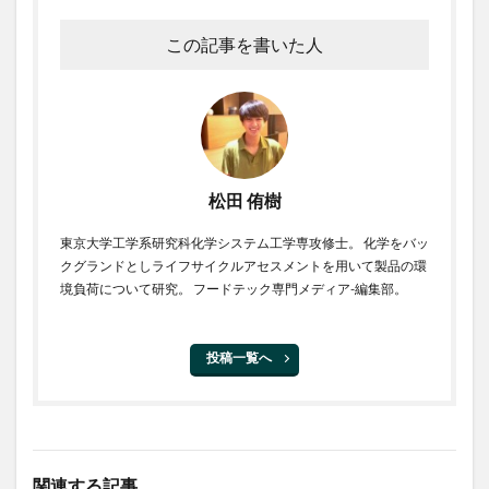
この記事を書いた人
松田 侑樹
東京大学工学系研究科化学システム工学専攻修士。 化学をバッ
クグランドとしライフサイクルアセスメントを用いて製品の環
境負荷について研究。 フードテック専門メディア-編集部。
投稿一覧へ
関連する記事