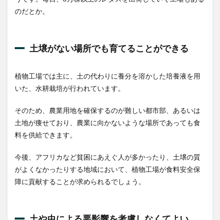
のだとか。
土壌がない場所でも育てることができる
植物工場では主に、土の代わりに養分を溶かした培養液を用
いた、水耕栽培が行われています。
そのため、農業用地を確保するのが難しい都市部、あるいは
土地が痩せており、農業に向かないような場所であっても食
料を供給できます。
今後、アフリカなど貧困にあえぐ人が多かったり、土壌の質
がよくなかったりする地域において、植物工場が食料安全保
障に貢献することが求められるでしょう。
土や虫による悪影響を考慮しなくてよい