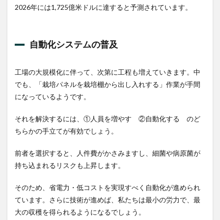
2026年には1,725億米ドルに達すると予測されています。
自動化システムの普及
工場の大規模化に伴って、次第に工程も増えていきます。中
でも、「栽培パネルを栽培棚から出し入れする」作業が手間
になっているようです。
それを解決するには、①人員を増やす ②自動化する のど
ちらかの手立てが有効でしょう。
前者を選択すると、人件費がかさみますし、細菌や病原菌が
持ち込まれるリスクも上昇します。
そのため、省電力・低コストを実現すべく自動化が進められ
ています。さらに技術が進めば、私たちは最小の労力で、最
大の収穫を得られるようになるでしょう。