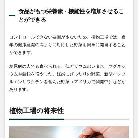
食品がもつ栄養素・機能性を増加させるこ
とができる
コントロールできない要因が少ないため、植物工場では、近
年の健康意識の高まりに対応した野菜を簡単に開発すること
ができます。
糖尿病の人でも食べられる、低カリウムのレタス、マグネシ
ウムや亜鉛を増やした、妊婦にぴったりの野菜、新型インフ
ルエンザワクチンを含んだ野菜（アメリカで開発中）などが
あります。
植物工場の将来性