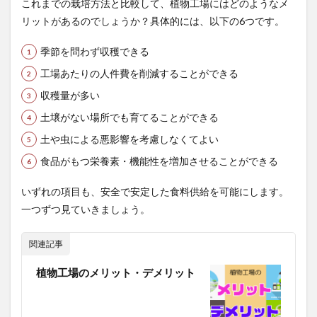
これまでの栽培方法と比較して、植物工場にはどのようなメ
リットがあるのでしょうか？具体的には、以下の6つです。
季節を問わず収穫できる
工場あたりの人件費を削減することができる
収穫量が多い
土壌がない場所でも育てることができる
土や虫による悪影響を考慮しなくてよい
食品がもつ栄養素・機能性を増加させることができる
いずれの項目も、安全で安定した食料供給を可能にします。
一つずつ見ていきましょう。
関連記事
植物工場のメリット・デメリット