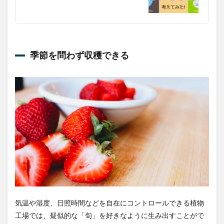
季節を問わず収穫できる
気温や湿度、日照時間などを自在にコントロールできる植物
工場では、疑似的な「旬」を好きなように生み出すことがで