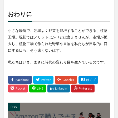
おわりに
小さな場所で、効率よく野菜を栽培することができる、植物
工場。現状ではメリットばかりとは言えませんが、市場が拡
大し、植物工場で作られた野菜や果物を私たちが日常的に口
にする日も、そう遠くないはず。
私たちはいま、まさに時代の変わり目を生きているのです。
Prev