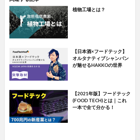
植物工場とは？
【日本酒×フードテック】
オルタナティブシャンパン
が魅せるHAKKOの世界
【2021年版】フードテック
(FOOD TECH)とは｜これ
一本で全て分かる！