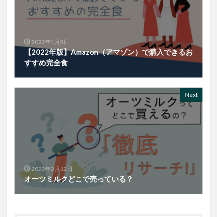
2022年1月8日
【2022年版】Amazon（アマゾン）で購入できるお
すすめ完全食
Next
2022年2月12日
オーツミルクどこで売っている？