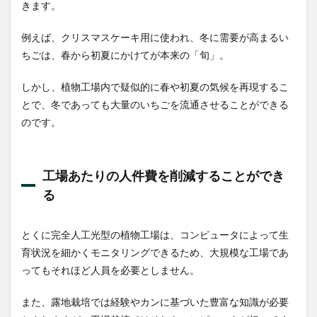
きます。
例えば、クリスマスケーキ用に使われ、冬に需要が高まるい
ちごは、春から初夏にかけてが本来の「旬」。
しかし、植物工場内で疑似的に春や初夏の気候を再現するこ
とで、冬であっても大量のいちごを流通させることができる
のです。
工場あたりの人件費を削減することができ
る
とくに完全人工光型の植物工場は、コンピュータによって生
育状況を細かくモニタリングできるため、大規模な工場であ
ってもそれほど人員を必要としません。
また、露地栽培では経験やカンに基づいた豊富な知識が必要