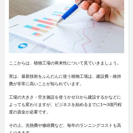
ここからは、植物工場の将来性について見ていきましょう。
実は、最新技術をふんだんに使う植物工場は、建設費・維持
費が非常に高いことが知られています。
​​工場の大きさ・空き施設を使うかゼロから建設するかなどに
よっても変わりますが、ビジネスを始めるまでに1〜3億円程
度の資金が必要です。
その上、光熱費や修繕費など、毎年のランニングコストも高
くつきます。