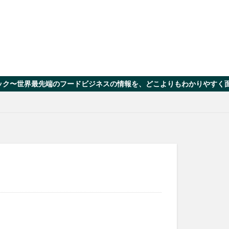
世界最先端のフードビジネスの情報を、どこよりもわかりやすく面白く