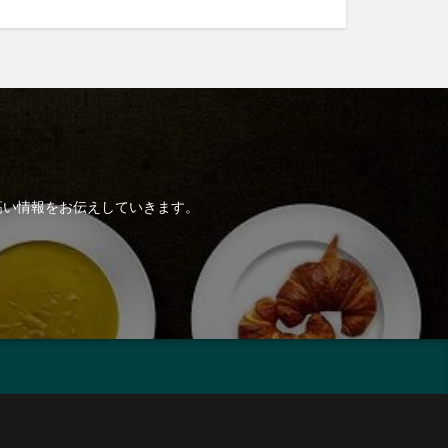
高い情報をお伝えしていきます。